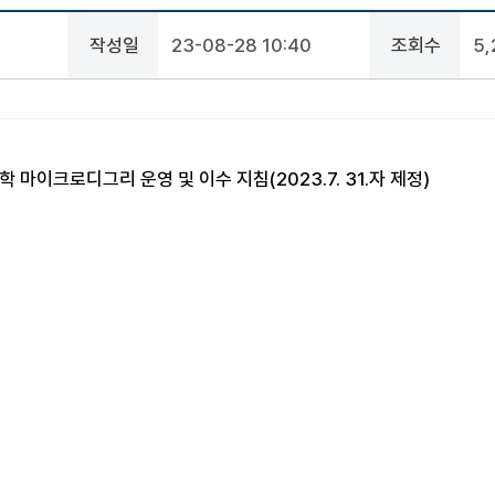
작성일
23-08-28 10:40
조회수
5
마이크로디그리 운영 및 이수 지침(2023.7. 31.자 제정)