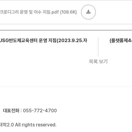
로디그리 운영 및 이수 지침.pdf
(108.6K)
(플랫폼제44
USG반도체교육센터 운영 지침(2023.9.25.자
목록 보기
대표전화
: 055-772-4700
2.0 All rights reserved.