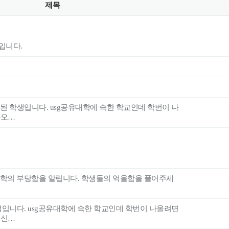
제목
입니다.
 된 학생입니다. usg공유대학에 속한 학교인데 학번이 나
나오…
대학의 부당함을 알립니다. 학생들의 억울함을 풀어주세
입니다. usg공유대학에 속한 학교인데 학번이 나올려면
 신…