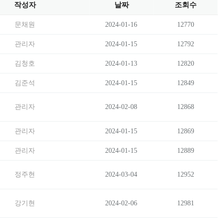
작성자
날짜
조회수
문채원
2024-01-16
12770
관리자
2024-01-15
12792
김청호
2024-01-13
12820
김준석
2024-01-15
12849
관리자
2024-02-08
12868
관리자
2024-01-15
12869
관리자
2024-01-15
12889
정주현
2024-03-04
12952
강기현
2024-02-06
12981