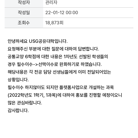
작성자
관리자
작성일
22-01-12 00:00
조회수
18,873회
안녕하세요 USG공유대학입니다.
요청해주신 부분에 대한 질문에 대하여 답변합니다.
공통교양 6학점에 대한 내용은 1차년도 선발된 학생들의
경우 필수이수->선택이수로 완화하기로 하였습니다.
해당내용은 각 전공 담당 선생님들에게 이미 전달되어있는
상황입니다.
필수이수 하지않아도 되지만 플랫폼사업으로 개설하는 과목
(2022학년도 1학기, 1과목)에 대하여 홍보를 진행할 예정이오니
많은 관심바랍니다.
감사합니다.