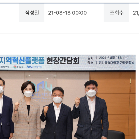
작성일
21-08-18 00:00
조회수
2