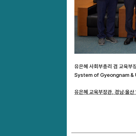
유은혜 사회부총리 겸 교육부장관
System of Gyeongnam
유은혜 교육부장관, 경남·울산 'U