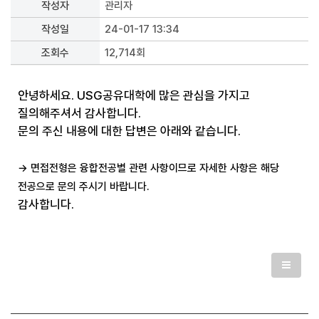
작성자
관리자
작성일
24-01-17 13:34
조회수
12,714회
안녕하세요. USG공유대학에 많은 관심을 가지고
질의해주셔서 감사합니다.
문의 주신 내용에 대한 답변은 아래와 같습니다.
→ 면접전형은 융합전공별 관련 사항이므로 자세한 사항은 해당
전공으로 문의 주시기 바랍니다.
감사합니다.