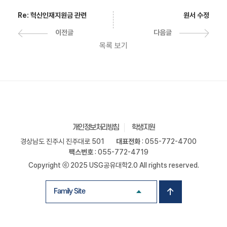
원서 수정
Re: 혁신인재지원금 관련
다음글
이전글
목록 보기
개인정보처리방침
학생지원
경상남도 진주시 진주대로 501
대표전화
: 055-772-4700
팩스번호
: 055-772-4719
Copyright ⓒ 2025 USG공유대학2.0 All rights reserved.
Family Site