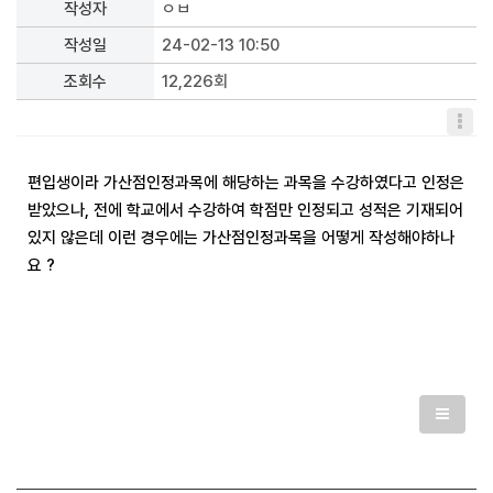
작성자
ㅇㅂ
작성일
24-02-13 10:50
조회수
12,226회
편입생이라 가산점인정과목에 해당하는 과목을 수강하였다고 인정은
받았으나, 전에 학교에서 수강하여 학점만 인정되고 성적은 기재되어
있지 않은데 이런 경우에는 가산점인정과목을 어떻게 작성해야하나
요 ?