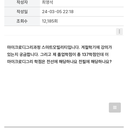
작성자
최영석
작성일
24-03-05 22:18
조회수
12,185회
마이크로디그리과정 스마트모빌리티입니다. 계절학기에 강의가
있는지 궁금합니다. 그리고 제 졸업학점이 총 137학점인데 이
마이크로디그리 학점은 전선에 해당하나요 전필에 해당하나요?