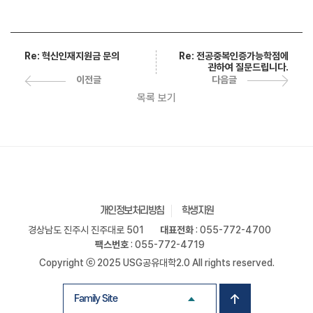
Re: 전공중복인증가능학점에
Re: 혁신인재지원금 문의
관하여 질문드립니다.
다음글
이전글
목록 보기
개인정보처리방침
학생지원
경상남도 진주시 진주대로 501
대표전화
: 055-772-4700
팩스번호
: 055-772-4719
Copyright ⓒ 2025 USG공유대학2.0 All rights reserved.
Family Site