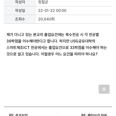
작성자
정철균
작성일
22-01-22 00:00
조회수
20,640회
제가 다니고 있는 본교의 졸업요건에는 복수전공 시 각 전공별
39학점을 이수해야한다고 합니다. 하지만 USG공유대학의
스마트제조ICT 전공에서는 졸업요건으로 33학점을 이수해야 하는
것으로 알고 있습니다. 이럴경우 어느 요건을 따라야 하나요?
RE: 졸업요건 질문
RE: 추가모집