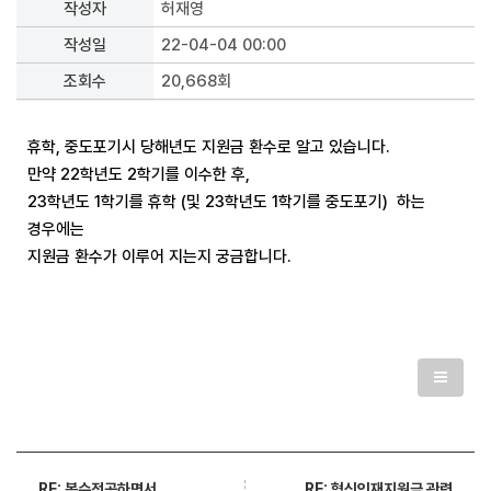
작성자
허재영
작성일
22-04-04 00:00
조회수
20,668회
휴학, 중도포기시 당해년도 지원금 환수로 알고 있습니다.
만약 22학년도 2학기를 이수한 후,
23학년도 1학기를 휴학 (및 23학년도 1학기를 중도포기) 하는
경우에는
지원금 환수가 이루어 지는지 궁금합니다.
RE: 혁신인재지원금 관련
RE: 복수전공하면서