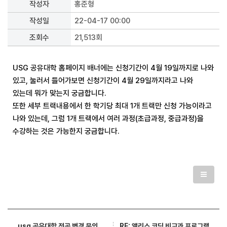
작성자
홍준형
작성일
22-04-17 00:00
조회수
21,513회
USG 공유대학 홈페이지 배너에는 신청기간이 4월 19일까지로 나와
있고, 눌러서 들어가보면 신청기간이 4월 29일까지라고 나와
있는데 뭐가 맞는지 궁금합니다.
또한 세부 트랙내용에서 한 학기당 최대 1개 트랙만 신청 가능이라고
나와 있는데, 그럼 1개 트랙에서 여러 과정(초급과정, 중급과정)을
수강하는 것은 가능한지 궁금합니다.
RE: 앨리스 코딩 비교과 프로그램
usg 공유대학 전공 변경 문의