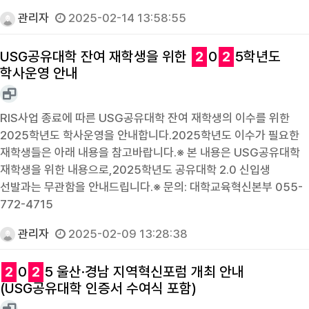
관리자
2025-02-14 13:58:55
USG공유대학 잔여 재학생을 위한
2
0
2
5학년도
학사운영 안내
RIS사업 종료에 따른 USG공유대학 잔여 재학생의 이수를 위한
2025학년도 학사운영을 안내합니다.2025학년도 이수가 필요한
재학생들은 아래 내용을 참고바랍니다.※ 본 내용은 USG공유대학
재학생을 위한 내용으로,2025학년도 공유대학 2.0 신입생
선발과는 무관함을 안내드립니다.※ 문의: 대학교육혁신본부 055-
772-4715
관리자
2025-02-09 13:28:38
2
0
2
5 울산·경남 지역혁신포럼 개최 안내
(USG공유대학 인증서 수여식 포함)