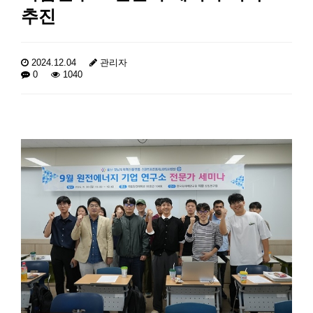
추진
2024.12.04
관리자
0
1040