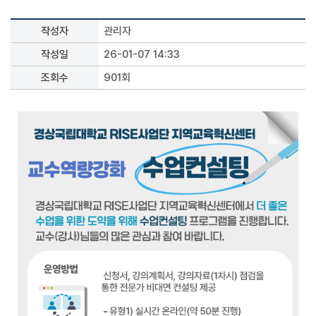
작성자
관리자
작성일
26-01-07 14:33
조회수
901회