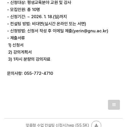
- 신청대상: 평생교육분야 교원 및 강사
- 모집인원: 총 10명
- 신청기간: ~ 2026. 1. 18.(일)까지
- 컨설팅 방법: 비대면(실시간 온라인 또는 서면)
- 신청방법: 신청서 작성 후 이메일 제출(yerin@gnu.ac.kr)
- 제출서류
1) 신청서
2) 강의계획서
3) 1차시 분량의 강의자료
문의사항: 055-772-4710
맞춤형 수업 컨설팅 신청서.hwp
(55.5K)