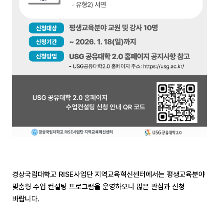
경상국립대학교 RISE사업단 지역교육혁신센터에서는 평생교육분야
맞춤형 수업 컨설팅 프로그램을 운영하오니 많은 관심과 신청
바랍니다.