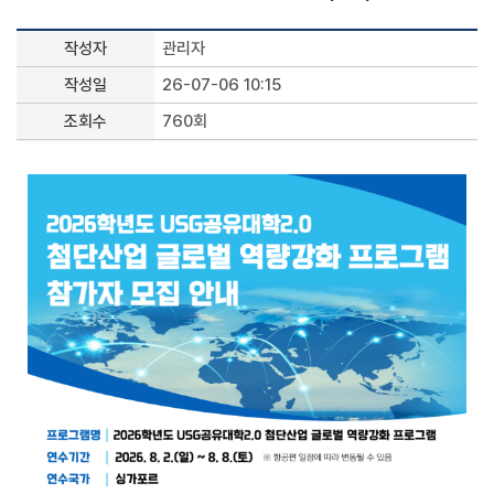
작성자
관리자
작성일
26-07-06 10:15
조회수
760회