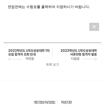
면접전에는 수험표를 출력하여 지참하시기 바랍니다.
2023학년도 USG공유대학
2023학년도 USG공유대학 1차
서류전형 합격자 발표
모집 합격자 조회 안내
다음글
이전글
목록 보기
개인정보처리방침
학생지원