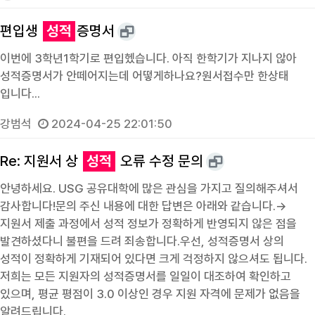
편입생
성적
증명서
이번에 3학년1학기로 편입헸습니다. 아직 한학기가 지나지 않아
성적증명서가 안떼어지는데 어떻게하나요?원서접수만 한상태
입니다...
강범석
2024-04-25 22:01:50
Re: 지원서 상
성적
오류 수정 문의
안녕하세요. USG 공유대학에 많은 관심을 가지고 질의해주셔서
감사합니다!문의 주신 내용에 대한 답변은 아래와 같습니다.→
지원서 제출 과정에서 성적 정보가 정확하게 반영되지 않은 점을
발견하셨다니 불편을 드려 죄송합니다.우선, 성적증명서 상의
성적이 정확하게 기재되어 있다면 크게 걱정하지 않으셔도 됩니다.
저희는 모든 지원자의 성적증명서를 일일이 대조하여 확인하고
있으며, 평균 평점이 3.0 이상인 경우 지원 자격에 문제가 없음을
알려드립니다.