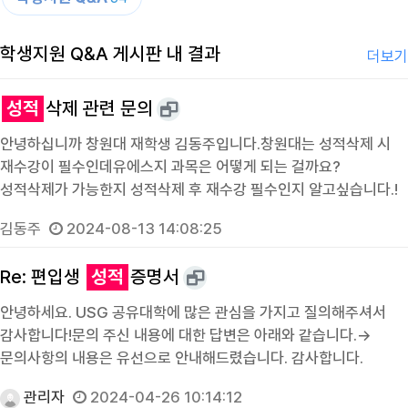
학생지원 Q&A 게시판 내 결과
더보기
성적
삭제 관련 문의
안녕하십니까 창원대 재학생 김동주입니다.창원대는 성적삭제 시
재수강이 필수인데유에스지 과목은 어떻게 되는 걸까요?
성적삭제가 가능한지 성적삭제 후 재수강 필수인지 알고싶습니다.!
김동주
2024-08-13 14:08:25
Re: 편입생
성적
증명서
안녕하세요. USG 공유대학에 많은 관심을 가지고 질의해주셔서
감사합니다!문의 주신 내용에 대한 답변은 아래와 같습니다.→
문의사항의 내용은 유선으로 안내해드렸습니다. 감사합니다.
관리자
2024-04-26 10:14:12