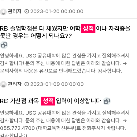
관리자
2023-01-20 00:00:00
RE: 졸업학점은 다 채웠지만 어학
성적
이나 자격증을
못딴 경우는 어떻게 되나요??
안녕하세요. USG 공유대학에 많은 관심을 가지고 질의해주셔서
감사합니다! 문의 주신 내용에 대한 답변은 아래와 같습니다. →
문의사항의 내용은 유선으로 안내해드렸습니다. 감사합니다.
관리자
2023-01-09 00:00:00
RE: 가산점 과목
성적
입력이 이상합니다
안녕하세요. USG 공유대학에 많은 관심을 가지고 질의해주셔서
감사합니다. 문의 주신 내용에 대한 답변은 아래와 같습니다. →
055.772.4700 (대학교육혁신본부)로 전화주시기 바랍니다.
감사합니다 :)