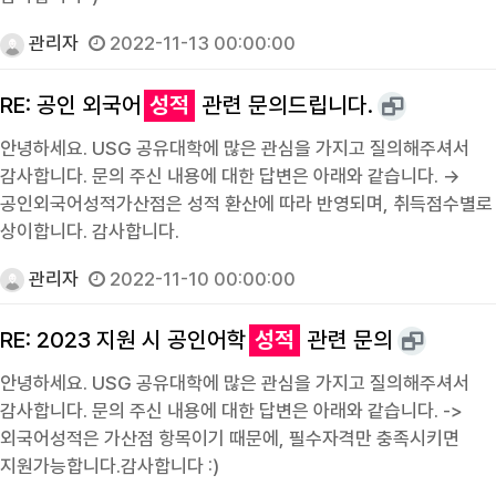
관리자
2022-11-13 00:00:00
RE: 공인 외국어
성적
관련 문의드립니다.
안녕하세요. USG 공유대학에 많은 관심을 가지고 질의해주셔서
감사합니다. 문의 주신 내용에 대한 답변은 아래와 같습니다. →
공인외국어성적가산점은 성적 환산에 따라 반영되며, 취득점수별로
상이합니다. 감사합니다.
관리자
2022-11-10 00:00:00
RE: 2023 지원 시 공인어학
성적
관련 문의
안녕하세요. USG 공유대학에 많은 관심을 가지고 질의해주셔서
감사합니다. 문의 주신 내용에 대한 답변은 아래와 같습니다. ->
외국어성적은 가산점 항목이기 때문에, 필수자격만 충족시키면
지원가능합니다.감사합니다 :)