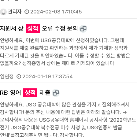
관리자
2024-02-08 17:10:45
지원서 상
성적
오류 수정 문의
안녕하세요, 이번에 USG공유대학에 신청하였습니다. 그런데
지원서를 제출 완료하고 확인하는 과정에서 제가 기제한 성적과
다르게 기제된 것을 확인하였습니다. 이를 수정할 수 있는 방법은
없을까요? 성적증명서 상에는 제대로 기제되어 있습니다.
임연정
2024-01-19 17:37:54
RE: 영어
성적
제출
안녕하세요. USG 공유대학에 많은 관심을 가지고 질의해주셔서
감사합니다! 문의 주신 내용에 대한 답변은 아래와 같습니다. →
문의사항의 내용은 USG공유대학 홈페이지 공지사항 '2022학년도
전기 USG공유대학 복수전공 이수 사정 및 USG인증서 발급
안내'를참고해주시면 됩니다. 감사합니다.