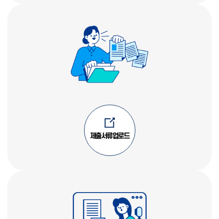
제출서류업로드