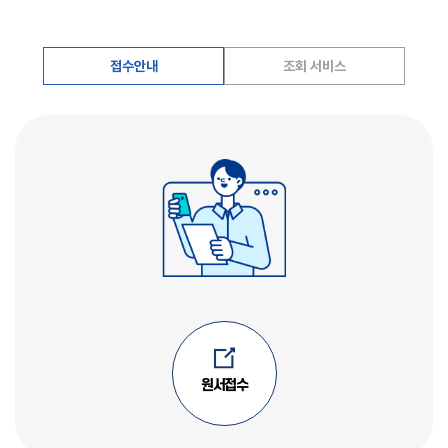
접수안내
조회 서비스
원서접수